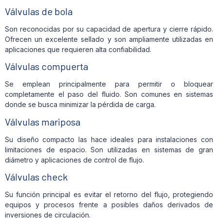
Válvulas de bola
Son reconocidas por su capacidad de apertura y cierre rápido.
Ofrecen un excelente sellado y son ampliamente utilizadas en
aplicaciones que requieren alta confiabilidad.
Válvulas compuerta
Se emplean principalmente para permitir o bloquear
completamente el paso del fluido. Son comunes en sistemas
donde se busca minimizar la pérdida de carga.
Válvulas mariposa
Su diseño compacto las hace ideales para instalaciones con
limitaciones de espacio. Son utilizadas en sistemas de gran
diámetro y aplicaciones de control de flujo.
Válvulas check
Su función principal es evitar el retorno del flujo, protegiendo
equipos y procesos frente a posibles daños derivados de
inversiones de circulación.