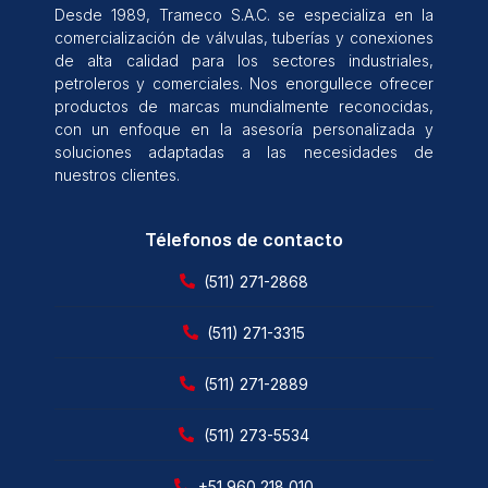
Desde 1989, Trameco S.A.C. se especializa en la
comercialización de válvulas, tuberías y conexiones
de alta calidad para los sectores industriales,
petroleros y comerciales. Nos enorgullece ofrecer
productos de marcas mundialmente reconocidas,
con un enfoque en la asesoría personalizada y
soluciones adaptadas a las necesidades de
nuestros clientes.
Télefonos de contacto
(511) 271-2868
(511) 271-3315
(511) 271-2889
(511) 273-5534
+51 960 218 010