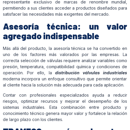
representante exclusivo de marcas de renombre mundial,
permitiendo a sus clientes acceder a productos diseñados para
satisfacer las necesidades más exigentes del mercado.
Asesoría técnica: un valor
agregado indispensable
Más allá del producto, la asesoría técnica se ha convertido en
uno de los factores más valorados por las empresas. La
correcta selección de válvulas requiere analizar variables como
presión, temperatura, compatibilidad química y condiciones de
operación. Por ello, la
distribución válvulas industriales
moderna incorpora un enfoque consultivo que permite orientar
al cliente hacia la solución más adecuada para cada aplicación.
Contar con profesionales especializados ayuda a reducir
riesgos, optimizar recursos y mejorar el desempeño de los
sistemas industriales. Esta combinación entre producto y
conocimiento técnico genera mayor valor y fortalece la relación
de largo plazo con los clientes.