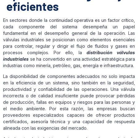
eficientes
En sectores donde la continuidad operativa es un factor crítico,
cada componente del sistema desempeña un papel
fundamental en el desempeño general de la operación. Las
válvulas industriales se posicionan como elementos esenciales
para controlar, regular y dirigir el flujo de fluidos y gases en
procesos complejos. Por ello, la
distribución válvulas
industriales
se ha convertido en una actividad estratégica para
industrias como minería, petróleo, gas, energía e infraestructura.
La disponibilidad de componentes adecuados no solo impacta
en la eficiencia de un sistema, sino también en la seguridad,
productividad y confiabilidad de las operaciones. Una válvula
incorrecta o de calidad insuficiente puede provocar pérdidas
de producción, fallas en equipos y riesgos para las personas y
el medio ambiente. Por esta razón, las empresas buscan
proveedores especializados capaces de ofrecer productos
certificados, asesoría técnica y una capacidad de respuesta
alineada con las exigencias del mercado.