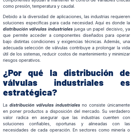
como presión, temperatura y caudal.
Debido a la diversidad de aplicaciones, las industrias requieren
soluciones específicas para cada necesidad. Aquí es donde la
distribución válvulas industriales
juega un papel decisivo, ya
que permite acceder a componentes diseñados para operar
bajo distintas condiciones y exigencias técnicas. Además, una
adecuada selección de válvulas contribuye a prolongar la vida
útil de los sistemas, reducir costos de mantenimiento y minimizar
riesgos operativos.
¿Por qué la distribución de
válvulas industriales es
estratégica?
La
distribución válvulas industriales
no consiste únicamente
en poner productos a disposición del mercado. Su verdadero
valor radica en asegurar que las industrias cuenten con
soluciones confiables, oportunas y alineadas con las
necesidades de cada operación. En sectores como minería o