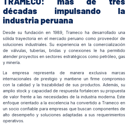
TRAMECO: más de tres
décadas impulsando la
industria peruana
Desde su fundación en 1989, Trameco ha desarrollado una
sólida trayectoria en el mercado peruano como proveedor de
soluciones industriales. Su experiencia en la comercialización
de válvulas, tuberías, bridas y conexiones le ha permitido
atender proyectos en sectores estratégicos como petróleo, gas
y minería.
La empresa representa de manera exclusiva marcas
internacionales de prestigio y mantiene un firme compromiso
con la calidad y la trazabilidad de sus productos. Además, su
amplio stock y capacidad de respuesta fortalecen su propuesta
de valor frente a las necesidades de la industria moderna. Este
enfoque orientado a la excelencia ha convertido a Trameco en
un socio confiable para empresas que buscan componentes de
alto desempeño y soluciones adaptadas a sus requerimientos
operativos.