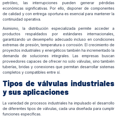
petróleo, las interrupciones pueden generar pérdidas
económicas significativas. Por ello, disponer de componentes
de calidad y con entrega oportuna es esencial para mantener la
continuidad operativa.
Asimismo, la distribución especializada permite acceder a
productos respaldados por estándares internacionales,
garantizando un desempeño adecuado incluso en condiciones
extremas de presión, temperatura o corrosión. El crecimiento de
proyectos industriales y energéticos también ha incrementado la
demanda de soluciones integrales. Las empresas buscan
proveedores capaces de ofrecer no solo válvulas, sino también
tuberías, bridas y conexiones que permitan desarrollar sistemas
completos y compatibles entre sí.
Tipos de válvulas industriales
y sus aplicaciones
La variedad de procesos industriales ha impulsado el desarrollo
de diferentes tipos de válvulas, cada una diseñada para cumplir
funciones específicas.