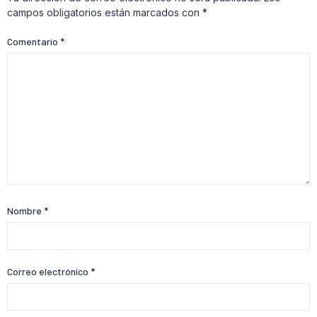
campos obligatorios están marcados con
*
Comentario
*
Nombre
*
Correo electrónico
*