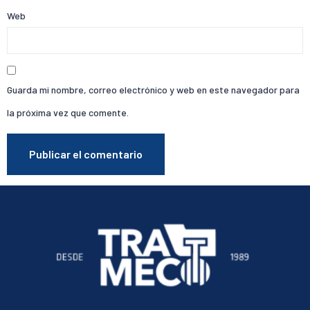
Web
Guarda mi nombre, correo electrónico y web en este navegador para
la próxima vez que comente.