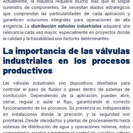
Actualmente, la industria requiere mucho más que el simple
suministro de componentes. Se necesitan aliados estratégicos
que comprendan las particularidades de cada aplicación y
garanticen soluciones integrales para operaciones de alta
exigencia. La
distribución válvulas industriales
adquiere una
relevancia cada vez mayor, especialmente en proyectos donde
la calidad y la trazabilidad son factores determinantes.
La importancia de las válvulas
industriales en los procesos
productivos
Las válvulas industriales son dispositivos diseñados para
controlar el paso de fluidos o gases dentro de sistemas de
conducción. Dependiendo de la aplicación, pueden abrir,
cerrar, regular o aislar el flujo, garantizando el correcto
funcionamiento de los procesos. Su presencia es indispensable
en instalaciones donde la precisión y la seguridad son
prioritarias. Desde oleoductos y plantas de procesamiento hasta
sistemas de distribución de agua y operaciones mineras, estos
componentes ayudan a mantener el control de variables críticas