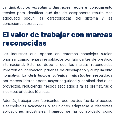
La
distribución válvulas industriales
requiere conocimiento
técnico para identificar qué tipo de componente resulta más
adecuado según las características del sistema y las
condiciones operativas.
El valor de trabajar con marcas
reconocidas
Las industrias que operan en entornos complejos suelen
priorizar componentes respaldados por fabricantes de prestigio
internacional. Esto se debe a que las marcas reconocidas
invierten en innovación, pruebas de desempeño y cumplimiento
normativo. La
distribución válvulas industriales
respaldada
por marcas líderes aporta mayor seguridad y confiabilidad a los
proyectos, reduciendo riesgos asociados a fallas prematuras o
incompatibilidades técnicas.
Además, trabajar con fabricantes reconocidos facilita el acceso
a tecnologías avanzadas y soluciones adaptadas a diferentes
aplicaciones industriales. Trameco se ha consolidado como