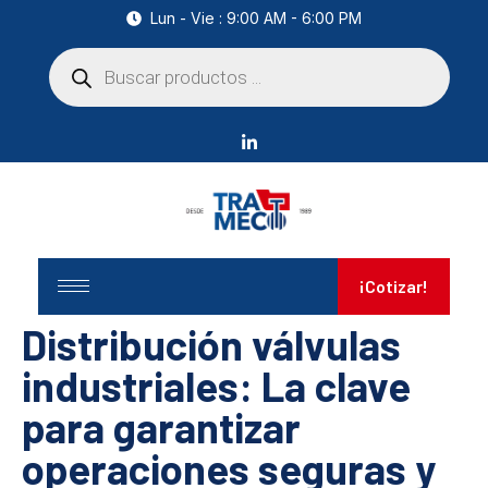
Lun - Vie : 9:00 AM - 6:00 PM
¡Cotizar!
Distribución válvulas
industriales: La clave
para garantizar
operaciones seguras y