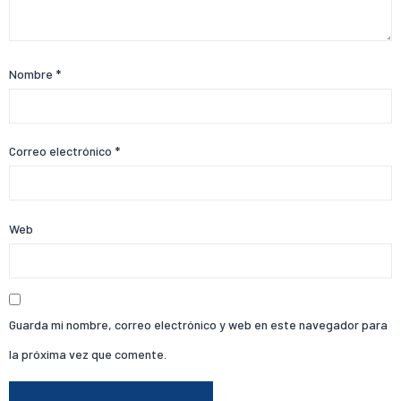
Nombre
*
Correo electrónico
*
Web
Guarda mi nombre, correo electrónico y web en este navegador para
la próxima vez que comente.