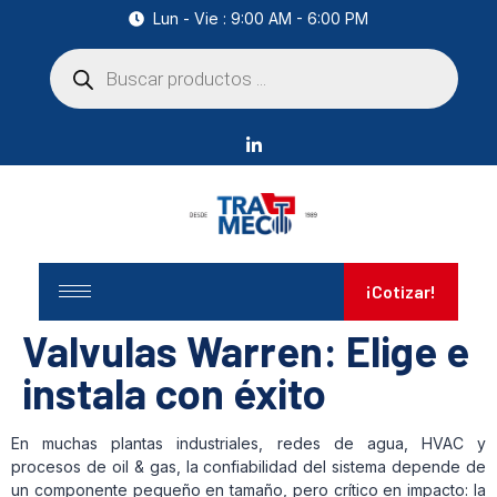
Lun - Vie : 9:00 AM - 6:00 PM
¡Cotizar!
Valvulas Warren: Elige e
instala con éxito
En muchas plantas industriales, redes de agua, HVAC y
procesos de oil & gas, la confiabilidad del sistema depende de
un componente pequeño en tamaño, pero crítico en impacto: la