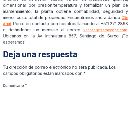
dimensionar por presión/temperatura y formalizar un plan de
mantenimiento, la planta obtiene confiabilidad, seguridad y
menor costo total de propiedad. Encuéntranos ahora dando
Clic
Aquí
. Ponte en contacto con nosotros llamando al +511 271 2868
o dejándonos un mensaje al correo
ventas@tramecope.com
.
Ubícanos en la Av. Intihuatana 857, Santiago de Surco. ¡Te
esperamos!
Deja una respuesta
Tu dirección de correo electrónico no será publicada.
Los
campos obligatorios están marcados con
*
Comentario
*