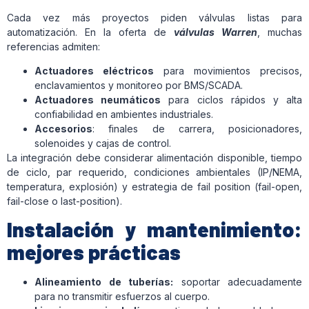
Cada vez más proyectos piden válvulas listas para
automatización. En la oferta de
válvulas Warren
, muchas
referencias admiten:
Actuadores eléctricos
para movimientos precisos,
enclavamientos y monitoreo por BMS/SCADA.
Actuadores neumáticos
para ciclos rápidos y alta
confiabilidad en ambientes industriales.
Accesorios
: finales de carrera, posicionadores,
solenoides y cajas de control.
La integración debe considerar alimentación disponible, tiempo
de ciclo, par requerido, condiciones ambientales (IP/NEMA,
temperatura, explosión) y estrategia de fail position (fail-open,
fail-close o last-position).
Instalación y mantenimiento:
mejores prácticas
Alineamiento de tuberías:
soportar adecuadamente
para no transmitir esfuerzos al cuerpo.