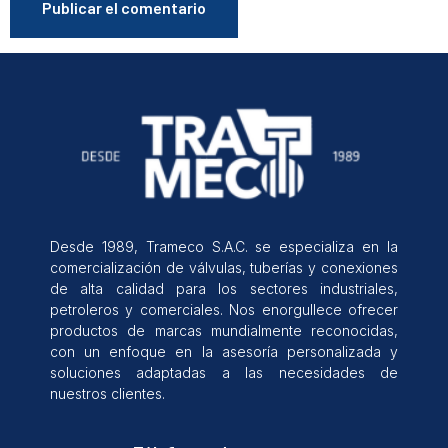
Desde 1989, Trameco S.A.C. se especializa en la
comercialización de válvulas, tuberías y conexiones
de alta calidad para los sectores industriales,
petroleros y comerciales. Nos enorgullece ofrecer
productos de marcas mundialmente reconocidas,
con un enfoque en la asesoría personalizada y
soluciones adaptadas a las necesidades de
nuestros clientes.