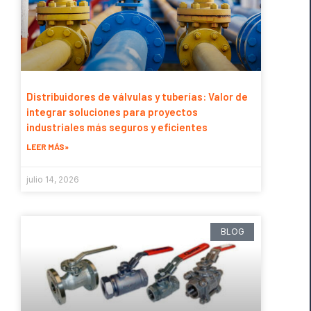
Distribuidores de válvulas y tuberías: Valor de
integrar soluciones para proyectos
industriales más seguros y eficientes
LEER MÁS»
julio 14, 2026
BLOG