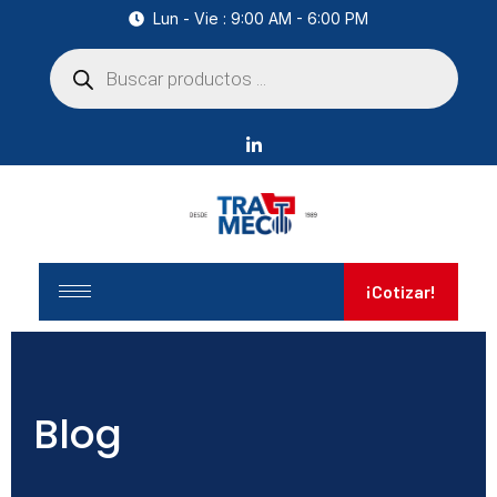
Lun - Vie : 9:00 AM - 6:00 PM
¡Cotizar!
Blog