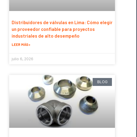
Distribuidores de válvulas en Lima: Cómo elegir
un proveedor confiable para proyectos
industriales de alto desempeño
LEER MÁS»
julio 6, 2026
BLOG