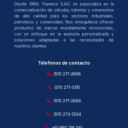
Desde 1989, Trameco S.A.C. se especializa en la
comercialización de válvulas, tuberías y conexiones
de alta calidad para los sectores industriales,
petroleros y comerciales. Nos enorgullece ofrecer
productos de marcas mundialmente reconocidas,
con un enfoque en la asesoría personalizada y
soluciones adaptadas a las necesidades de
nuestros clientes.
Télefonos de contacto
(511) 271-2868
(511) 271-3315
(511) 271-2889
(511) 273-5534
+51 960 218 010