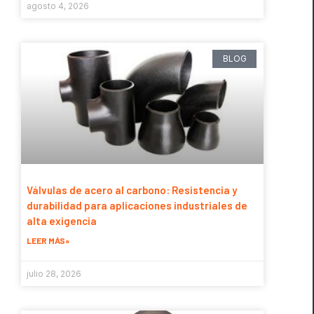
agosto 4, 2026
BLOG
Válvulas de acero al carbono: Resistencia y
durabilidad para aplicaciones industriales de
alta exigencia
LEER MÁS»
julio 28, 2026