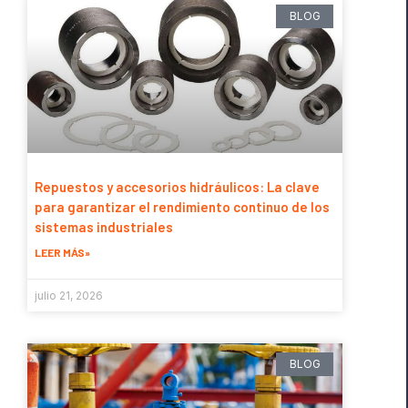
BLOG
Repuestos y accesorios hidráulicos: La clave
para garantizar el rendimiento continuo de los
sistemas industriales
LEER MÁS»
julio 21, 2026
BLOG