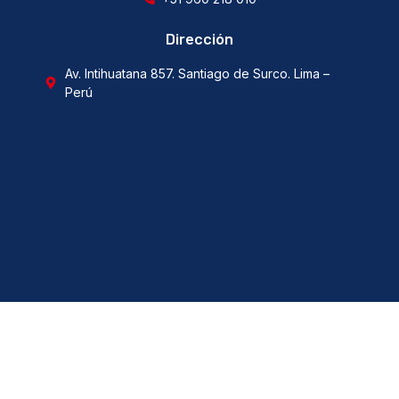
Dirección
Av. Intihuatana 857. Santiago de Surco. Lima –
Perú